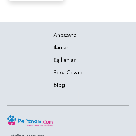
Anasayfa
İlanlar
Eş İlanlar
Soru-Cevap
Blog