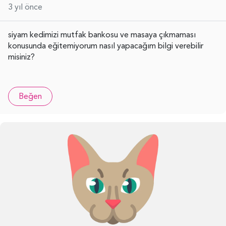
3 yıl önce
siyam kedimizi mutfak bankosu ve masaya çıkmaması
konusunda eğitemiyorum nasıl yapacağım bilgi verebilir
misiniz?
Beğen