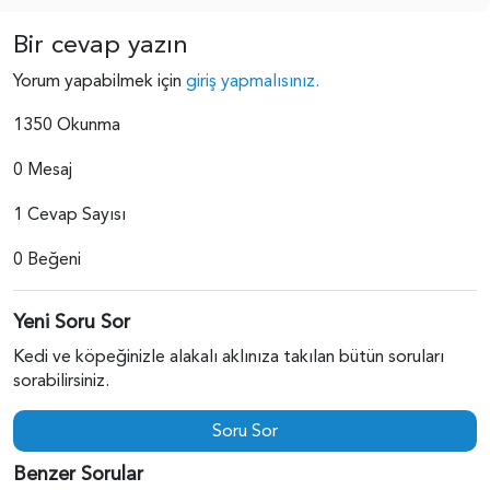
Bir cevap yazın
Yorum yapabilmek için
giriş yapmalısınız.
1350 Okunma
0 Mesaj
1 Cevap Sayısı
0 Beğeni
Yeni Soru Sor
Kedi ve köpeğinizle alakalı aklınıza takılan bütün soruları
sorabilirsiniz.
Soru Sor
Benzer Sorular