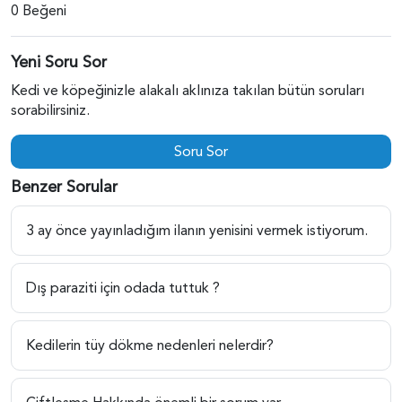
0 Beğeni
Yeni Soru Sor
Kedi ve köpeğinizle alakalı aklınıza takılan bütün soruları
sorabilirsiniz.
Soru Sor
Benzer Sorular
3 ay önce yayınladığım ilanın yenisini vermek istiyorum.
Dış paraziti için odada tuttuk ?
Kedilerin tüy dökme nedenleri nelerdir?