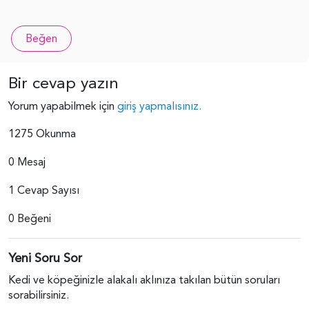
Beğen
Bir cevap yazın
Yorum yapabilmek için
giriş yapmalısınız.
1275 Okunma
0 Mesaj
1 Cevap Sayısı
0 Beğeni
Yeni Soru Sor
Kedi ve köpeğinizle alakalı aklınıza takılan bütün soruları
sorabilirsiniz.