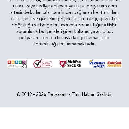
takası veya hediye edilmesi yasaktır. petyasam.com
sitesinde kullanıcılar tarafından sağlanan her türlü ilan,
bilgi, içerik ve görselin gerçekliği, orijinalliği, güvenliği,
doğruluğu ve belge bulundurma zorunluluğuna ilişkin
sorumluluk bu içerikleri giren kullanıcıya ait olup,
petyasam.com bu hususlarla ilgili herhangi bir
sorumluluğu bulunmamaktadır.
© 2019 - 2026 Petyasam - Tüm Hakları Saklıdır.