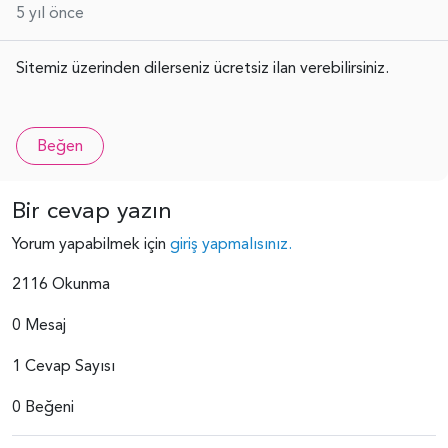
5 yıl önce
Sitemiz üzerinden dilerseniz ücretsiz ilan verebilirsiniz.
Beğen
Bir cevap yazın
Yorum yapabilmek için
giriş yapmalısınız.
2116 Okunma
0 Mesaj
1 Cevap Sayısı
0 Beğeni