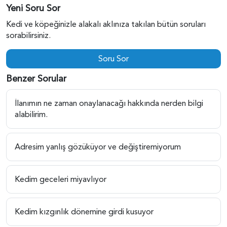
Yeni Soru Sor
Kedi ve köpeğinizle alakalı aklınıza takılan bütün soruları
sorabilirsiniz.
Soru Sor
Benzer Sorular
İlanımın ne zaman onaylanacağı hakkında nerden bilgi
alabilirim.
Adresim yanlış gözüküyor ve değiştiremiyorum
Kedim geceleri miyavlıyor
Kedim kızgınlık dönemine girdi kusuyor