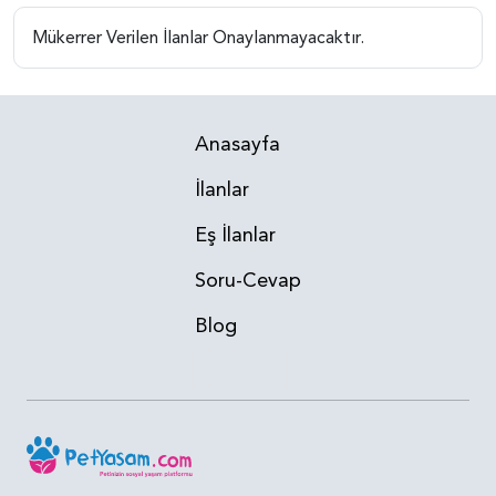
Mükerrer Verilen İlanlar Onaylanmayacaktır.
Anasayfa
İlanlar
Eş İlanlar
Soru-Cevap
Blog