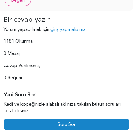
Beğen
Bir cevap yazın
Yorum yapabilmek için
giriş yapmalısınız.
1181 Okunma
0 Mesaj
Cevap Verilmemiş
0 Beğeni
Yeni Soru Sor
Kedi ve köpeğinizle alakalı aklınıza takılan bütün soruları
sorabilirsiniz.
Soru Sor