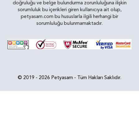
doğruluğu ve belge bulundurma zorunluluğuna ilişkin
sorumluluk bu içerikleri giren kullanıcıya ait olup,
petyasam.com bu hususlarla ilgili herhangi bir
sorumluluğu bulunmamaktadır.
© 2019 - 2026 Petyasam - Tüm Hakları Saklıdır.