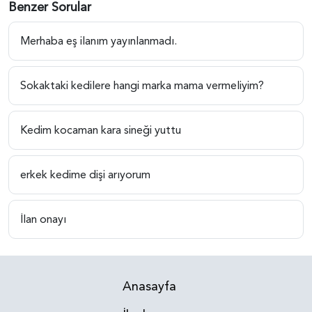
Benzer Sorular
Merhaba eş ilanım yayınlanmadı.
Sokaktaki kedilere hangi marka mama vermeliyim?
Kedim kocaman kara sineği yuttu
erkek kedime dişi arıyorum
İlan onayı
Anasayfa