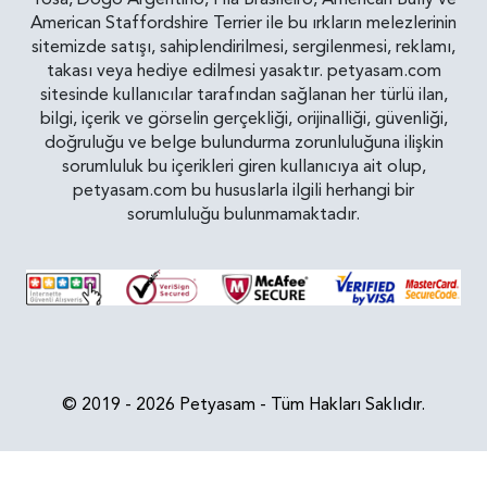
American Staffordshire Terrier ile bu ırkların melezlerinin
sitemizde satışı, sahiplendirilmesi, sergilenmesi, reklamı,
takası veya hediye edilmesi yasaktır. petyasam.com
sitesinde kullanıcılar tarafından sağlanan her türlü ilan,
bilgi, içerik ve görselin gerçekliği, orijinalliği, güvenliği,
doğruluğu ve belge bulundurma zorunluluğuna ilişkin
sorumluluk bu içerikleri giren kullanıcıya ait olup,
petyasam.com bu hususlarla ilgili herhangi bir
sorumluluğu bulunmamaktadır.
© 2019 - 2026 Petyasam - Tüm Hakları Saklıdır.