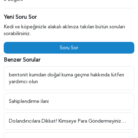
Yeni Soru Sor
Kedi ve köpeğinizle alakalı aklınıza takılan bütün soruları
sorabilirsiniz.
Soru Sor
Benzer Sorular
bentonit kumdan doğal kuma geçme hakkında lütfen
yardımcı olun
Sahiplendirme ilani
Dolandırıcılara Dikkat! Kimseye Para Göndermeyiniz…