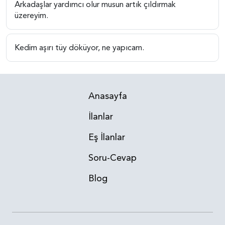
Arkadaşlar yardımcı olur musun artık çıldırmak
üzereyim.
Kedim aşırı tüy döküyor, ne yapıcam.
Anasayfa
İlanlar
Eş İlanlar
Soru-Cevap
Blog