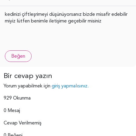
kedinizi çiftleşrimeyi düşünüyorsanız bizde misafir edebilir
miyiz lütfen benimle iletişime geçebilir misiniz
Beğen
Bir cevap yazın
Yorum yapabilmek için
giriş yapmalısınız.
929 Okunma
0 Mesaj
Cevap Verilmemiş
0 Beğeni