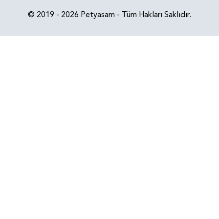
© 2019 - 2026 Petyasam - Tüm Hakları Saklıdır.