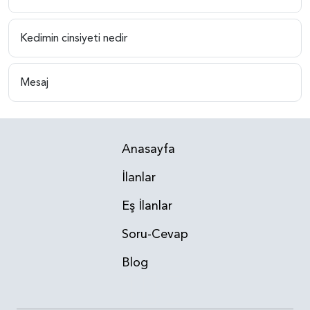
Kedimin cinsiyeti nedir
Mesaj
Anasayfa
İlanlar
Eş İlanlar
Soru-Cevap
Blog