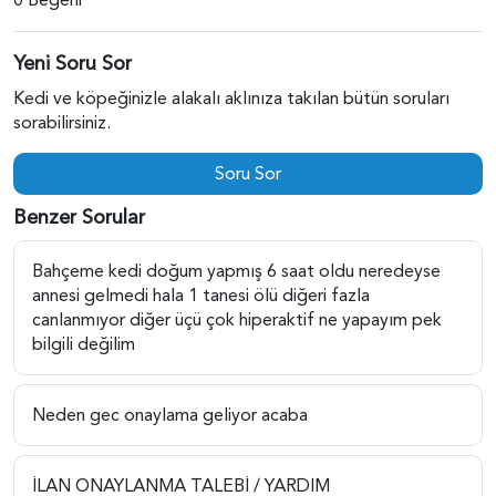
Yeni Soru Sor
Kedi ve köpeğinizle alakalı aklınıza takılan bütün soruları
sorabilirsiniz.
Soru Sor
Benzer Sorular
Bahçeme kedi doğum yapmış 6 saat oldu neredeyse
annesi gelmedi hala 1 tanesi ölü diğeri fazla
canlanmıyor diğer üçü çok hiperaktif ne yapayım pek
bilgili değilim
Neden gec onaylama geliyor acaba
İLAN ONAYLANMA TALEBİ / YARDIM