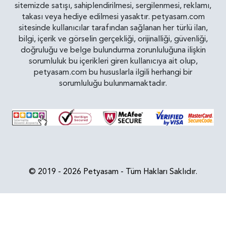
sitemizde satışı, sahiplendirilmesi, sergilenmesi, reklamı,
takası veya hediye edilmesi yasaktır. petyasam.com
sitesinde kullanıcılar tarafından sağlanan her türlü ilan,
bilgi, içerik ve görselin gerçekliği, orijinalliği, güvenliği,
doğruluğu ve belge bulundurma zorunluluğuna ilişkin
sorumluluk bu içerikleri giren kullanıcıya ait olup,
petyasam.com bu hususlarla ilgili herhangi bir
sorumluluğu bulunmamaktadır.
© 2019 - 2026 Petyasam - Tüm Hakları Saklıdır.