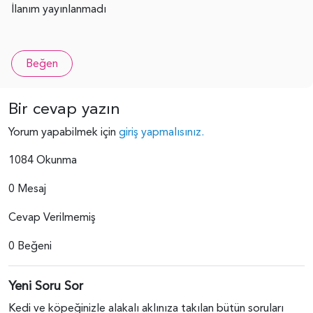
İlanım yayınlanmadı
Beğen
Bir cevap yazın
Yorum yapabilmek için
giriş yapmalısınız.
1084 Okunma
0 Mesaj
Cevap Verilmemiş
0 Beğeni
Yeni Soru Sor
Kedi ve köpeğinizle alakalı aklınıza takılan bütün soruları