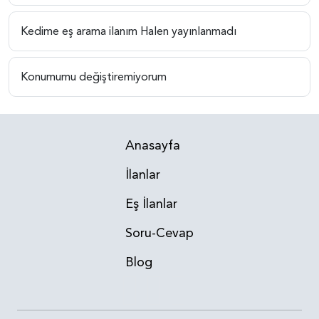
Kedime eş arama ilanım Halen yayınlanmadı
Konumumu değiştiremiyorum
Anasayfa
İlanlar
Eş İlanlar
Soru-Cevap
Blog