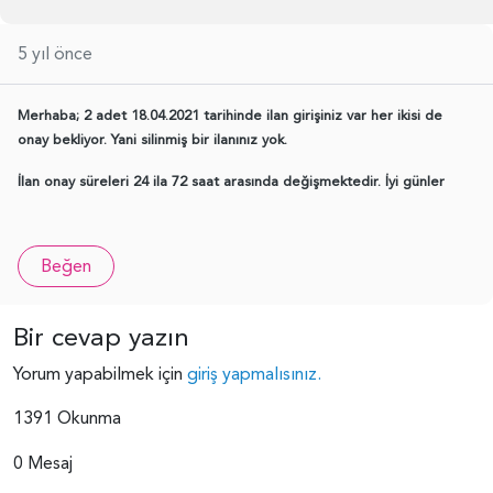
5 yıl önce
Merhaba; 2 adet 18.04.2021 tarihinde ilan girişiniz var her ikisi de
onay bekliyor. Yani silinmiş bir ilanınız yok.
İlan onay süreleri 24 ila 72 saat arasında değişmektedir. İyi günler
Beğen
Bir cevap yazın
Yorum yapabilmek için
giriş yapmalısınız.
1391 Okunma
0 Mesaj