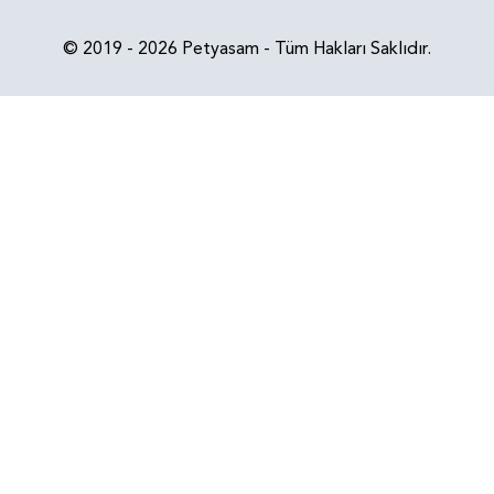
© 2019 - 2026 Petyasam - Tüm Hakları Saklıdır.