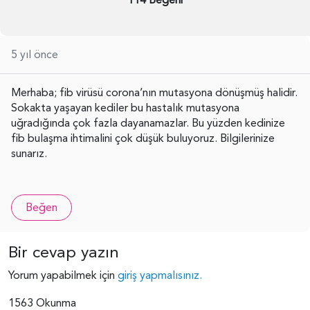
5 yıl önce
Merhaba; fib virüsü corona’nın mutasyona dönüşmüş halidir.
Sokakta yaşayan kediler bu hastalık mutasyona
uğradığında çok fazla dayanamazlar. Bu yüzden kedinize
fib bulaşma ihtimalini çok düşük buluyoruz. Bilgilerinize
sunarız.
Beğen
Bir cevap yazın
Yorum yapabilmek için
giriş yapmalısınız.
1563 Okunma