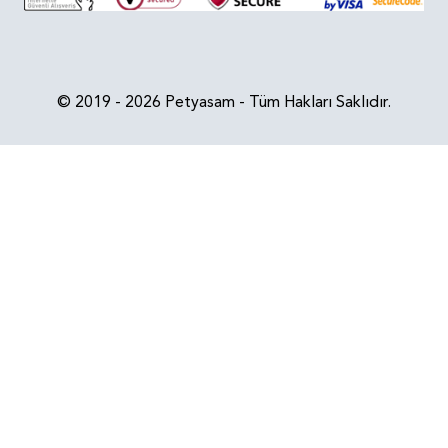
© 2019 - 2026 Petyasam - Tüm Hakları Saklıdır.