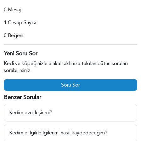
0 Mesaj
1 Cevap Sayısı
0 Beğeni
Yeni Soru Sor
Kedi ve köpeğinizle alakalı aklınıza takılan bütün soruları
sorabilirsiniz.
Soru Sor
Benzer Sorular
Kedim evcilleşir mi?
Kedimle ilgili bilgilerimi nasıl kaydedeceğim?