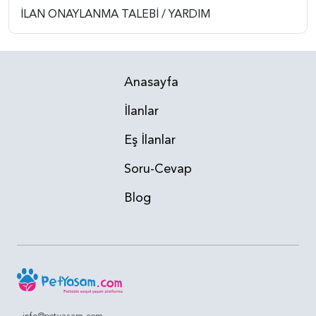
İLAN ONAYLANMA TALEBİ / YARDIM
Anasayfa
İlanlar
Eş İlanlar
Soru-Cevap
Blog