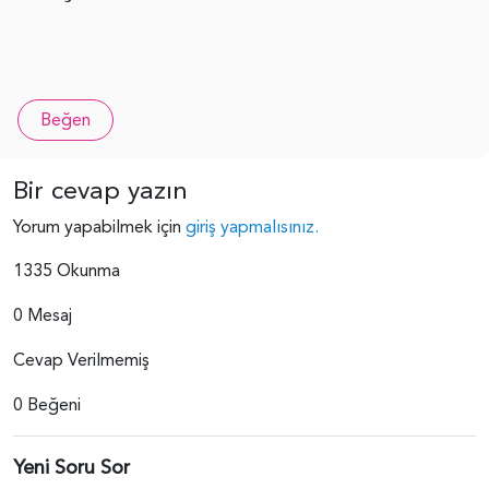
Beğen
Bir cevap yazın
Yorum yapabilmek için
giriş yapmalısınız.
1335 Okunma
0 Mesaj
Cevap Verilmemiş
0 Beğeni
Yeni Soru Sor