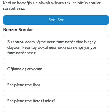
Kedi ve köpeğinizle alakalı aklınıza takılan bütün soruları
sorabilirsiniz.
Soru Sor
Benzer Sorular
Bu soruyu acemiliğime verin furminatör diye bir şey
duydum kedi tüy dökülmesi hakkında ne işe yarıyor
furminatör nedir
Oğluma eş ariyorum
Sahiplendirme ilanı
Sahiplendirme ücretli midir?