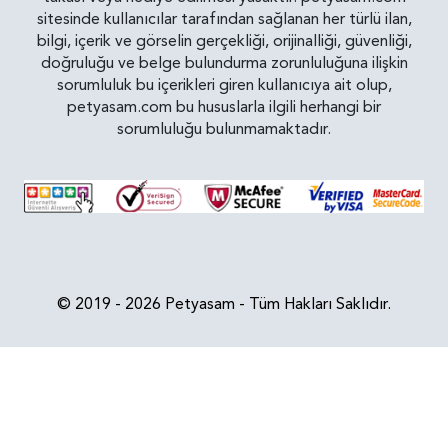
sitesinde kullanıcılar tarafından sağlanan her türlü ilan,
bilgi, içerik ve görselin gerçekliği, orijinalliği, güvenliği,
doğruluğu ve belge bulundurma zorunluluğuna ilişkin
sorumluluk bu içerikleri giren kullanıcıya ait olup,
petyasam.com bu hususlarla ilgili herhangi bir
sorumluluğu bulunmamaktadır.
© 2019 - 2026 Petyasam - Tüm Hakları Saklıdır.