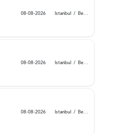
08-08-2026
Istanbul
/
Beykoz
08-08-2026
Istanbul
/
Beykoz
08-08-2026
Istanbul
/
Beykoz