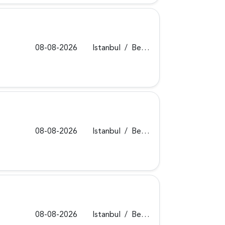
08-08-2026
Istanbul
/
Beykoz
08-08-2026
Istanbul
/
Beykoz
08-08-2026
Istanbul
/
Beykoz