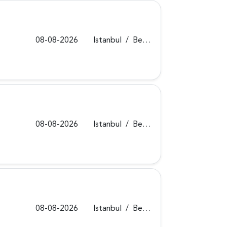
08-08-2026
Istanbul
/
Beykoz
08-08-2026
Istanbul
/
Beykoz
08-08-2026
Istanbul
/
Beykoz