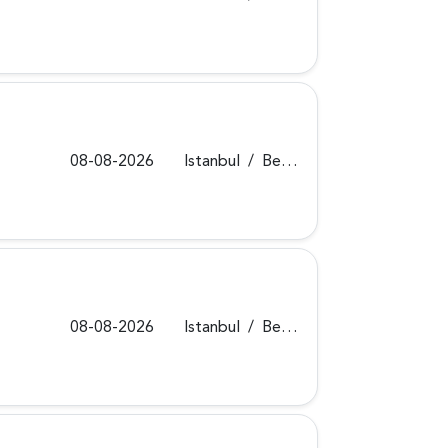
08-08-2026
Istanbul
/
Beykoz
08-08-2026
Istanbul
/
Beykoz