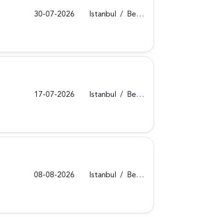
30-07-2026
Istanbul
/
Beykoz
17-07-2026
Istanbul
/
Beykoz
08-08-2026
Istanbul
/
Beykoz