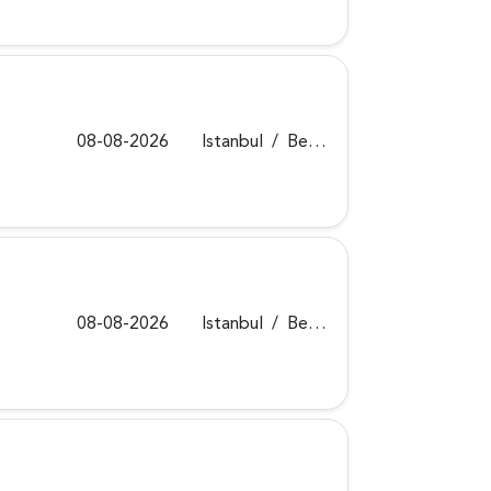
08-08-2026
Istanbul
/
Beykoz
08-08-2026
Istanbul
/
Beykoz