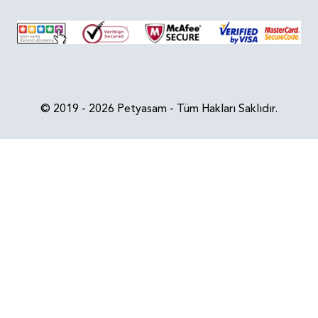
© 2019 - 2026 Petyasam - Tüm Hakları Saklıdır.