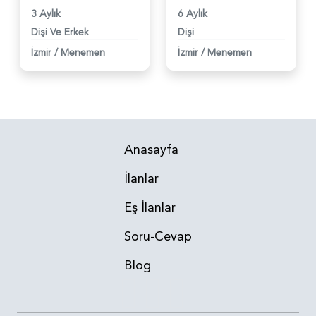
3 Aylık
6 Aylık
Dişi Ve Erkek
Dişi
İzmir
/
Menemen
İzmir
/
Menemen
Anasayfa
İlanlar
Eş İlanlar
Soru-Cevap
Blog