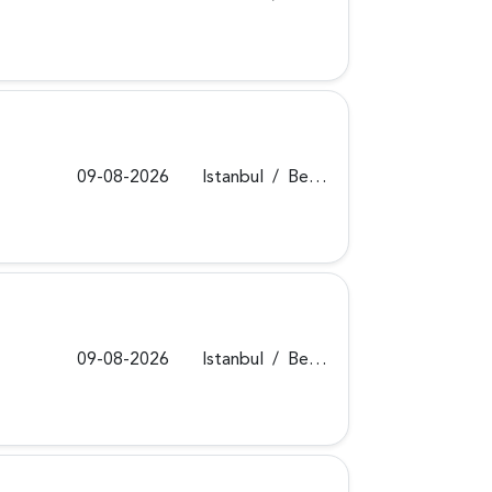
09-08-2026
Istanbul
/
Beykoz
09-08-2026
Istanbul
/
Beykoz