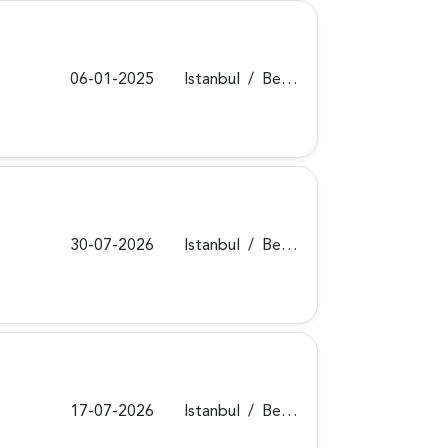
06-01-2025
Istanbul
/
Beykoz
30-07-2026
Istanbul
/
Beykoz
17-07-2026
Istanbul
/
Beykoz