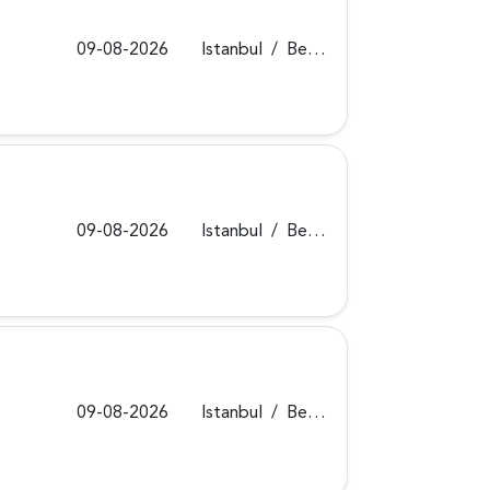
09-08-2026
Istanbul
/
Beykoz
09-08-2026
Istanbul
/
Beykoz
09-08-2026
Istanbul
/
Beykoz