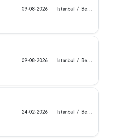
09-08-2026
Istanbul
/
Beykoz
09-08-2026
Istanbul
/
Beykoz
24-02-2026
Istanbul
/
Beykoz