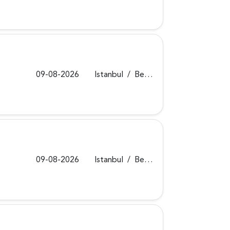
09-08-2026
Istanbul
/
Beykoz
09-08-2026
Istanbul
/
Beykoz