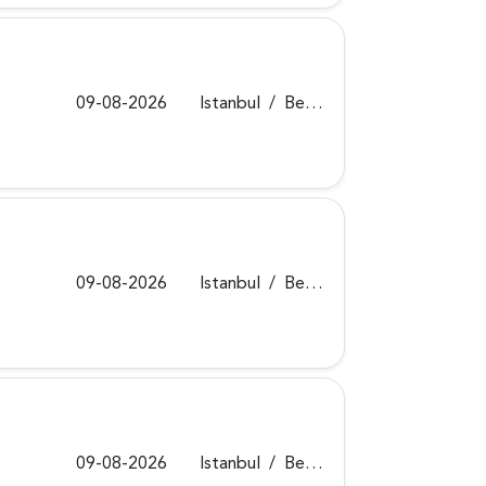
09-08-2026
Istanbul
/
Beykoz
09-08-2026
Istanbul
/
Beykoz
09-08-2026
Istanbul
/
Beykoz