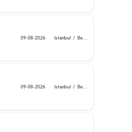
09-08-2026
Istanbul
/
Beykoz
09-08-2026
Istanbul
/
Beykoz