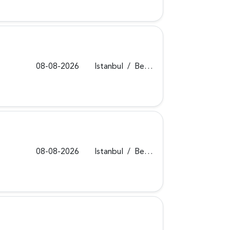
08-08-2026
Istanbul
/
Beykoz
08-08-2026
Istanbul
/
Beykoz