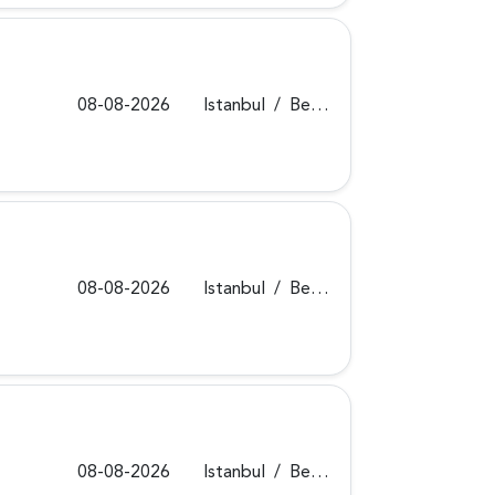
08-08-2026
Istanbul
/
Beykoz
08-08-2026
Istanbul
/
Beykoz
08-08-2026
Istanbul
/
Beykoz