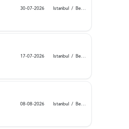
30-07-2026
Istanbul
/
Beykoz
17-07-2026
Istanbul
/
Beykoz
08-08-2026
Istanbul
/
Beykoz