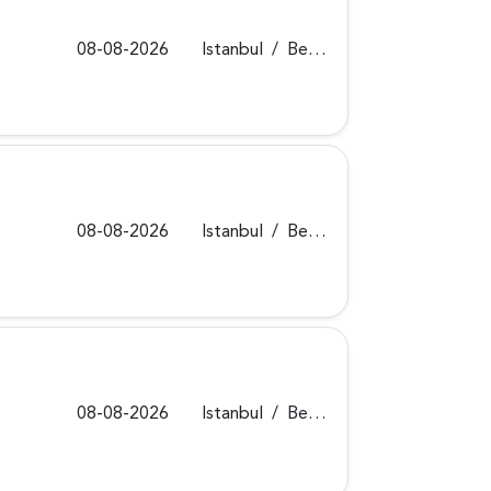
08-08-2026
Istanbul
/
Beykoz
08-08-2026
Istanbul
/
Beykoz
08-08-2026
Istanbul
/
Beykoz