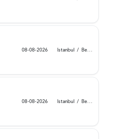
08-08-2026
Istanbul
/
Beykoz
08-08-2026
Istanbul
/
Beykoz