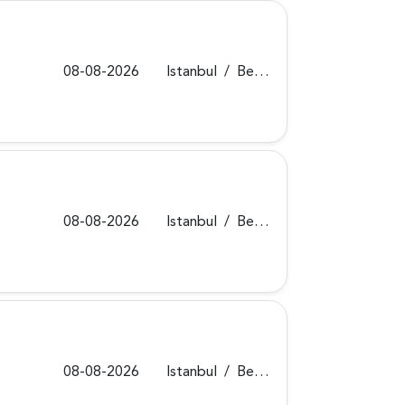
08-08-2026
Istanbul
/
Beykoz
08-08-2026
Istanbul
/
Beykoz
08-08-2026
Istanbul
/
Beykoz