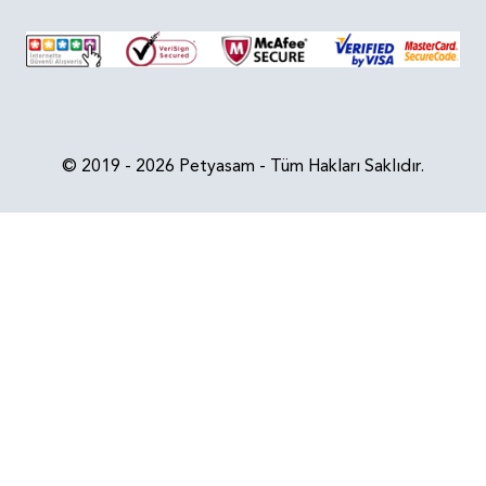
© 2019 - 2026 Petyasam - Tüm Hakları Saklıdır.