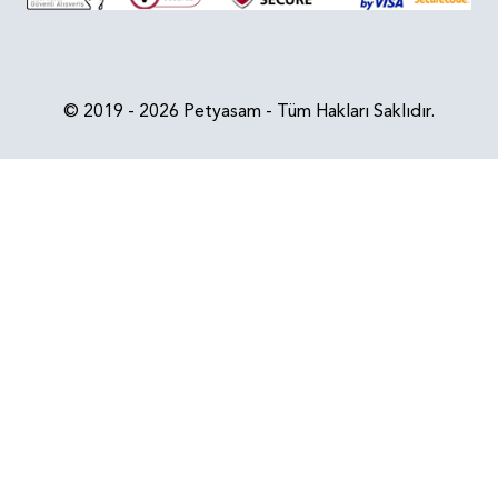
© 2019 - 2026 Petyasam - Tüm Hakları Saklıdır.