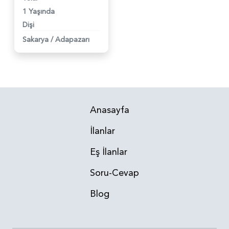
1 Yaşında
Dişi
Sakarya
/
Adapazarı
Anasayfa
İlanlar
Eş İlanlar
Soru-Cevap
Blog