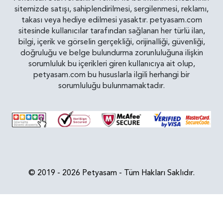
sitemizde satışı, sahiplendirilmesi, sergilenmesi, reklamı,
takası veya hediye edilmesi yasaktır. petyasam.com
sitesinde kullanıcılar tarafından sağlanan her türlü ilan,
bilgi, içerik ve görselin gerçekliği, orijinalliği, güvenliği,
doğruluğu ve belge bulundurma zorunluluğuna ilişkin
sorumluluk bu içerikleri giren kullanıcıya ait olup,
petyasam.com bu hususlarla ilgili herhangi bir
sorumluluğu bulunmamaktadır.
© 2019 - 2026 Petyasam - Tüm Hakları Saklıdır.