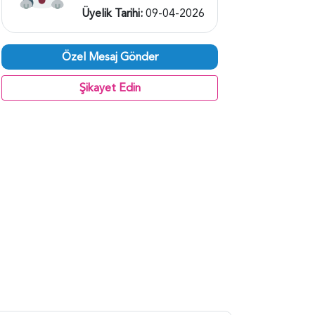
Üyelik Tarihi:
09-04-2026
Özel Mesaj Gönder
Şikayet Edin