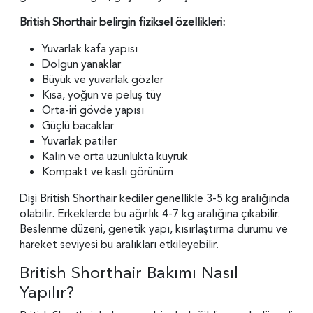
British Shorthair belirgin fiziksel özellikleri:
Yuvarlak kafa yapısı
Dolgun yanaklar
Büyük ve yuvarlak gözler
Kısa, yoğun ve peluş tüy
Orta-iri gövde yapısı
Güçlü bacaklar
Yuvarlak patiler
Kalın ve orta uzunlukta kuyruk
Kompakt ve kaslı görünüm
Dişi British Shorthair kediler genellikle 3-5 kg aralığında
olabilir. Erkeklerde bu ağırlık 4-7 kg aralığına çıkabilir.
Beslenme düzeni, genetik yapı, kısırlaştırma durumu ve
hareket seviyesi bu aralıkları etkileyebilir.
British Shorthair Bakımı Nasıl
Yapılır?