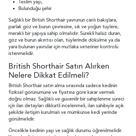
Teslim yaşı,
Bulunduğu şehir
Sağlıklı bir British Shorthair yavrunun canlı bakışlara,
parlak göz ve burun çevresine, sık ve yoğun tüylere,
meraklı bir yapıya sahip olmalıdır. Sürekli halsiz duran,
göz ve burun akıntısı olan, tüylerinde dökülme ya da
yara bulunan yavrular için mutlaka veteriner kontrolü
istenmelidir.
British Shorthair Satın Alırken
Nelere Dikkat Edilmeli?
British Shorthair satın alma sırasında sadece kedinin
fiziksel görünümüne ve fiyatına göre karar vermek
doğru olmaz. Sağlıklı ve güvenilir bir sahiplenme süreci
için ilan detayları dikkatli incelenmeli, ilan sahibiyle açık
şekilde iletişim kurulmalı ve mümkünse kedi yerinde
görülmelidir.
Öncelikle kedinin yaşı ve sağlık durumu öğrenilmelidir.