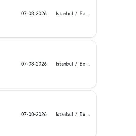
07-08-2026
Istanbul
/
Beykoz
07-08-2026
Istanbul
/
Beykoz
07-08-2026
Istanbul
/
Beykoz