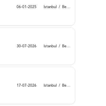
06-01-2025
Istanbul
/
Beykoz
30-07-2026
Istanbul
/
Beykoz
17-07-2026
Istanbul
/
Beykoz