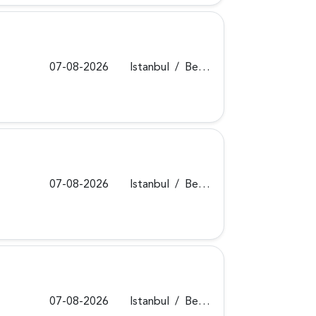
07-08-2026
Istanbul
/
Beykoz
07-08-2026
Istanbul
/
Beykoz
07-08-2026
Istanbul
/
Beykoz