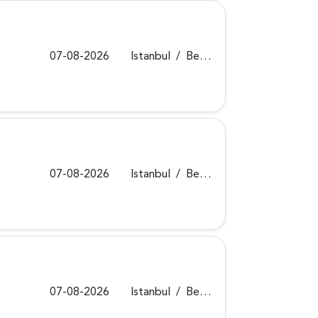
07-08-2026
Istanbul
/
Beykoz
07-08-2026
Istanbul
/
Beykoz
07-08-2026
Istanbul
/
Beykoz