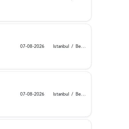
07-08-2026
Istanbul
/
Beykoz
07-08-2026
Istanbul
/
Beykoz