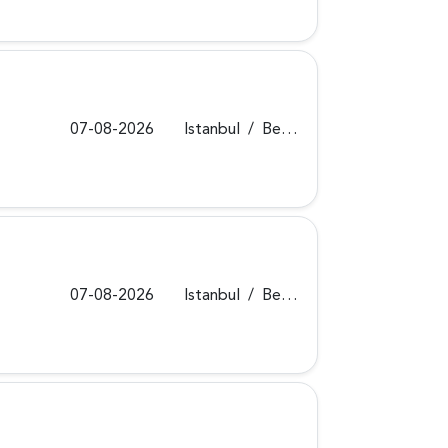
07-08-2026
Istanbul
/
Beykoz
07-08-2026
Istanbul
/
Beykoz