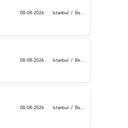
08-08-2026
Istanbul
/
Beykoz
08-08-2026
Istanbul
/
Beykoz
08-08-2026
Istanbul
/
Beykoz