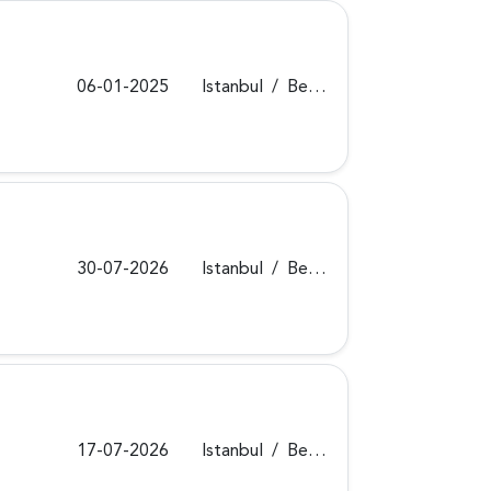
06-01-2025
Istanbul
/
Beykoz
30-07-2026
Istanbul
/
Beykoz
17-07-2026
Istanbul
/
Beykoz