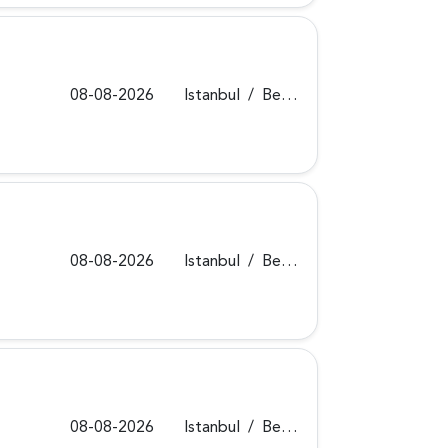
08-08-2026
Istanbul
/
Beykoz
08-08-2026
Istanbul
/
Beykoz
08-08-2026
Istanbul
/
Beykoz