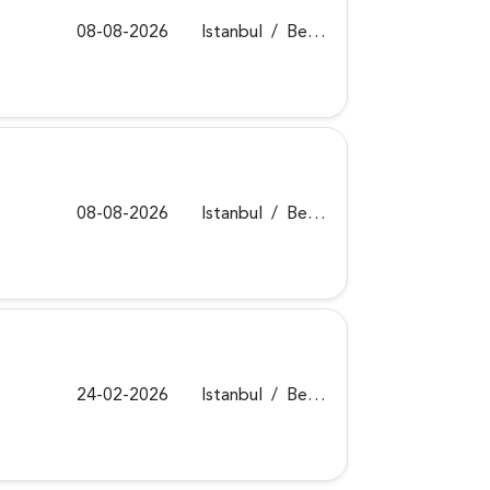
08-08-2026
Istanbul
/
Beykoz
08-08-2026
Istanbul
/
Beykoz
24-02-2026
Istanbul
/
Beykoz