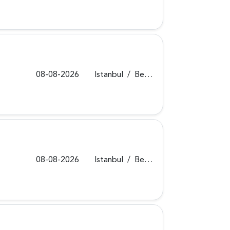
08-08-2026
Istanbul
/
Beykoz
08-08-2026
Istanbul
/
Beykoz