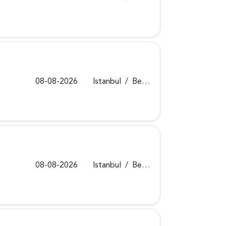
08-08-2026
Istanbul
/
Beykoz
08-08-2026
Istanbul
/
Beykoz