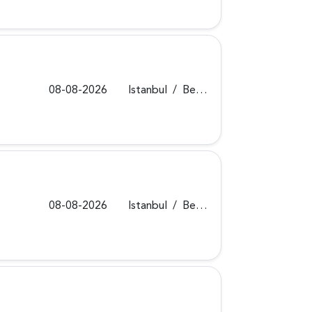
08-08-2026
Istanbul
/
Beykoz
08-08-2026
Istanbul
/
Beykoz