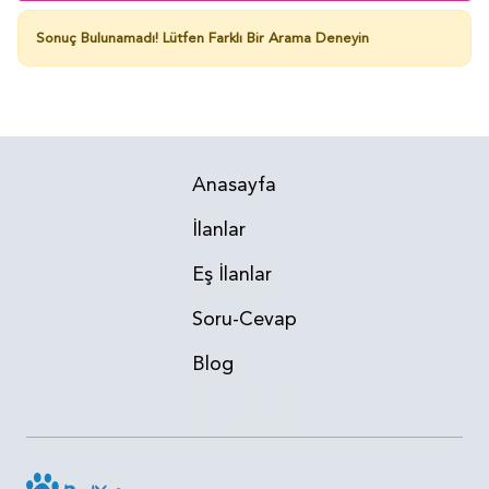
Sonuç Bulunamadı!
Lütfen Farklı Bir Arama Deneyin
Anasayfa
İlanlar
Eş İlanlar
Soru-Cevap
Blog