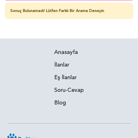
Sonuç Bulunamadı!
Lütfen Farklı Bir Arama Deneyin
Anasayfa
İlanlar
Eş İlanlar
Soru-Cevap
Blog