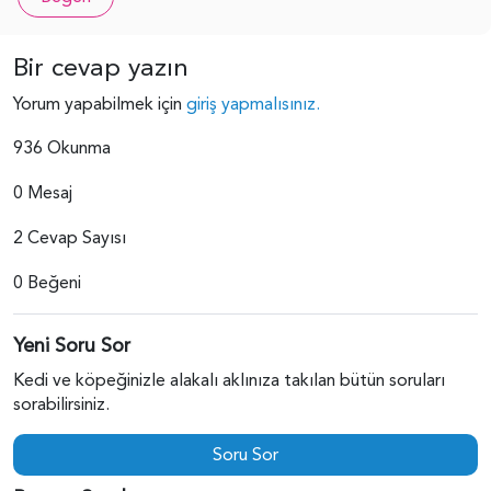
Bir cevap yazın
Yorum yapabilmek için
giriş yapmalısınız.
936 Okunma
0 Mesaj
2 Cevap Sayısı
0 Beğeni
Yeni Soru Sor
Kedi ve köpeğinizle alakalı aklınıza takılan bütün soruları
sorabilirsiniz.
Soru Sor