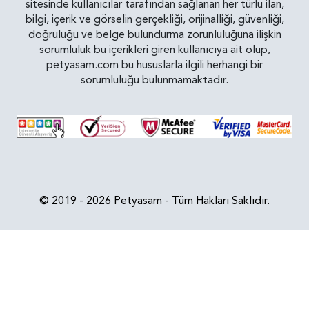
sitesinde kullanıcılar tarafından sağlanan her türlü ilan,
bilgi, içerik ve görselin gerçekliği, orijinalliği, güvenliği,
doğruluğu ve belge bulundurma zorunluluğuna ilişkin
sorumluluk bu içerikleri giren kullanıcıya ait olup,
petyasam.com bu hususlarla ilgili herhangi bir
sorumluluğu bulunmamaktadır.
© 2019 - 2026 Petyasam - Tüm Hakları Saklıdır.