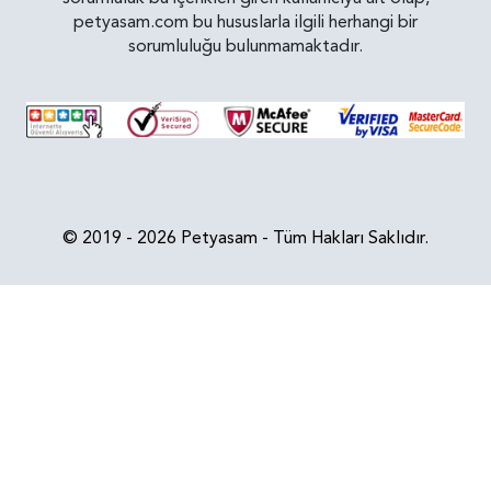
petyasam.com bu hususlarla ilgili herhangi bir
sorumluluğu bulunmamaktadır.
© 2019 - 2026 Petyasam - Tüm Hakları Saklıdır.