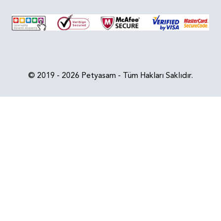
© 2019 - 2026 Petyasam - Tüm Hakları Saklıdır.