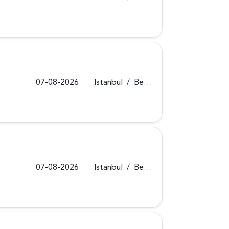
07-08-2026
Istanbul
/
Beykoz
07-08-2026
Istanbul
/
Beykoz