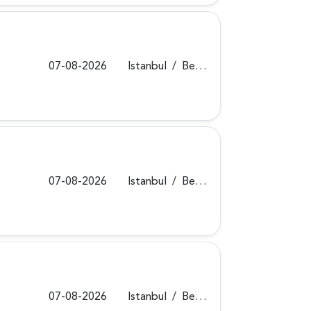
07-08-2026
Istanbul
/
Beykoz
07-08-2026
Istanbul
/
Beykoz
07-08-2026
Istanbul
/
Beykoz