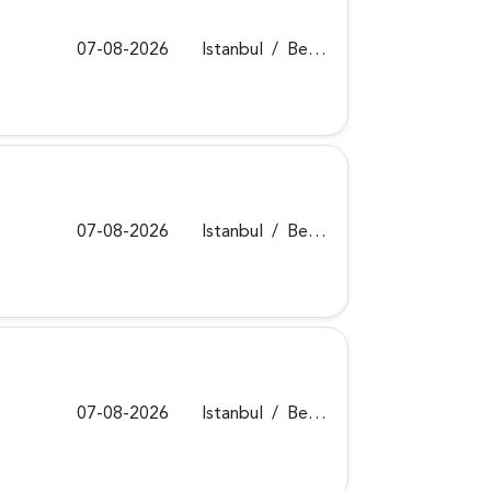
07-08-2026
Istanbul
/
Beykoz
07-08-2026
Istanbul
/
Beykoz
07-08-2026
Istanbul
/
Beykoz