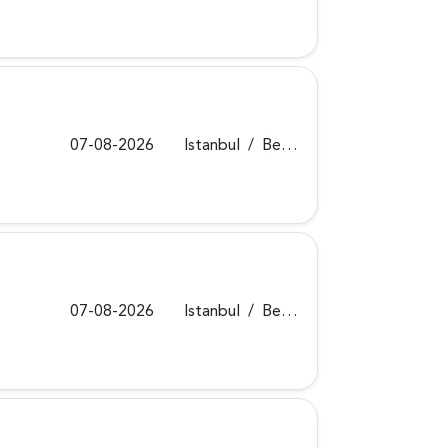
07-08-2026
Istanbul
/
Beykoz
07-08-2026
Istanbul
/
Beykoz