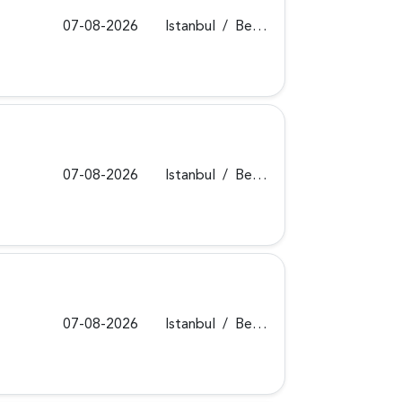
07-08-2026
Istanbul
/
Beykoz
07-08-2026
Istanbul
/
Beykoz
07-08-2026
Istanbul
/
Beykoz