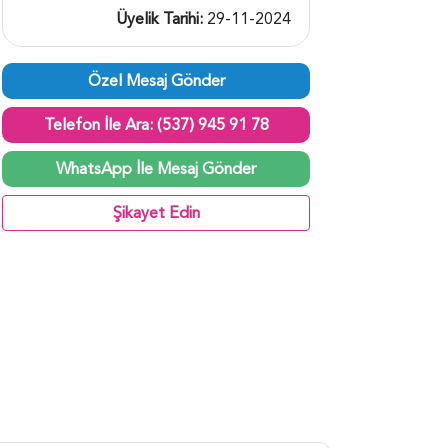
Üyelik Tarihi:
29-11-2024
Özel Mesaj Gönder
Telefon İle Ara: (537) 945 91 78
WhatsApp İle Mesaj Gönder
Şikayet Edin