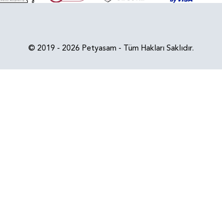
© 2019 - 2026 Petyasam - Tüm Hakları Saklıdır.