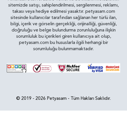
sitemizde satışı, sahiplendirilmesi, sergilenmesi, reklamı,
takası veya hediye edilmesi yasaktır. petyasam.com
sitesinde kullanıcılar tarafından sağlanan her türlü ilan,
bilgi, içerik ve görselin gerçekliği, orijinalliği, güvenliği,
doğruluğu ve belge bulundurma zorunluluğuna ilişkin
sorumluluk bu içerikleri giren kullanıcıya ait olup,
petyasam.com bu hususlarla ilgili herhangi bir
sorumluluğu bulunmamaktadır.
© 2019 - 2026 Petyasam - Tüm Hakları Saklıdır.