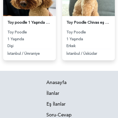
Toy poodle 1 Yaşında Dişi Kızgınlıkta - 118984424
Toy Poodle Chivas eş arıyoruz - 118984413
Toy Poodle
Toy Poodle
1 Yaşında
1 Yaşında
Dişi
Erkek
İstanbul
/
Ümraniye
İstanbul
/
Üsküdar
Anasayfa
İlanlar
Eş İlanlar
Soru-Cevap