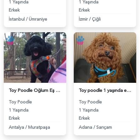
1 Yaşında
1 Yaşında
Erkek
Erkek
İstanbul
/
Ümraniye
İzmir
/
Çiğli
Toy Poodle Oğlum Eş Arıyor - 118984479
Toy poodle 1 yaşında erkek - 118984458
Toy Poodle
Toy Poodle
1 Yaşında
1 Yaşında
Erkek
Erkek
Antalya
/
Muratpaşa
Adana
/
Sarıçam