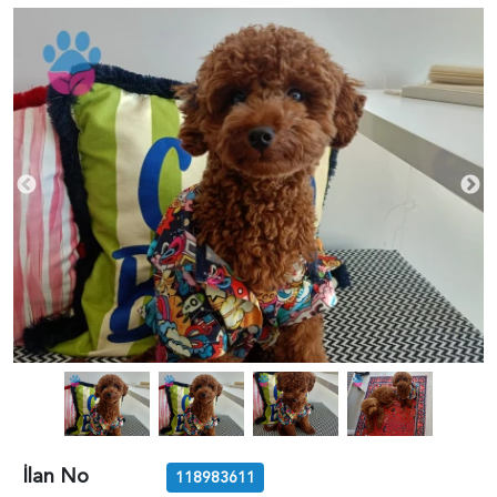
İlan No
118983611