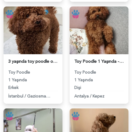
3 yaşında toy poodle oğluma eş arıyorum. - 118984652
Toy Poodle 1 Yaşında - 118984623
Toy Poodle
Toy Poodle
1 Yaşında
1 Yaşında
Erkek
Dişi
İstanbul
/
Gaziosmanpaşa
Antalya
/
Kepez