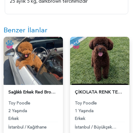
25 aylık 5 kg, darkbrown tercihimizdir
Benzer İlanlar
Sağlıklı Erkek Red Brown Poodle Eş Arıyor - 118984667
ÇİKOLATA RENK TEACUP OĞLUMA EŞ - 118984664
Toy Poodle
Toy Poodle
2 Yaşında
1 Yaşında
Erkek
Erkek
İstanbul
/
Kağithane
İstanbul
/
Büyükçekmece