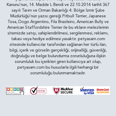
Kanunu'nun, 14. Madde L Bendi ve 22.10.2014 tarihli 367
sayılı Tarım ve Orman Bakanlığı 4. Bölge İzmir Şube
Müdürlüğü'nün yazısı gereği Pitbull Terrier, Japanese
Tosa, Dogo Argentino, Fila Brasileiro, American Bully ve
American Staffordshire Terrier ile bu ırkların melezlerinin
sitemizde satışı, sahiplendirilmesi, sergilenmesi, reklamı,
takası veya hediye edilmesi yasaktır. petyasam.com
sitesinde kullanıcılar tarafından sağlanan her türlü ilan,
bilgi, içerik ve görselin gerçekliği, orijinalliği, güvenliği,
doğruluğu ve belge bulundurma zorunluluğuna ilişkin
sorumluluk bu içerikleri giren kullanıcıya ait olup,
petyasam.com bu hususlarla ilgili herhangi bir
sorumluluğu bulunmamaktadır.