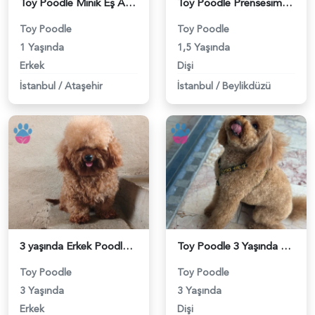
Toy Poodle Minik Eş Arıyor - 118984613
Toy Poodle Prensesime eş arıyorum - 118984602
Toy Poodle
Toy Poodle
1 Yaşında
1,5 Yaşında
Erkek
Dişi
İstanbul
/
Ataşehir
İstanbul
/
Beylikdüzü
3 yaşında Erkek Poodle Eş Arıyor - 118984564
Toy Poodle 3 Yaşında Eş Arıyor Kızgınlıkta - 118984526
Toy Poodle
Toy Poodle
3 Yaşında
3 Yaşında
Erkek
Dişi