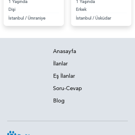
1 Yaşında
1 Yaşında
Dişi
Erkek
İstanbul
/
Ümraniye
İstanbul
/
Üsküdar
Anasayfa
İlanlar
Eş İlanlar
Soru-Cevap
Blog