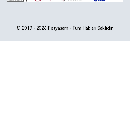
© 2019 - 2026 Petyasam - Tüm Hakları Saklıdır.