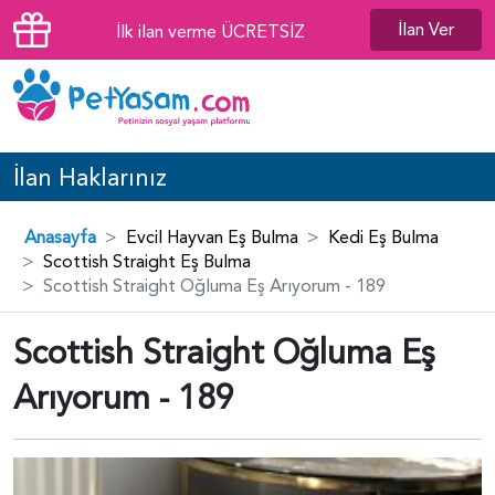
İlan Ver
İlk ilan verme ÜCRETSİZ
İlan Haklarınız
Anasayfa
Evcil Hayvan Eş Bulma
Kedi Eş Bulma
Scottish Straight Eş Bulma
Scottish Straight Oğluma Eş Arıyorum - 189
Scottish Straight Oğluma Eş
Arıyorum - 189