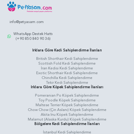
info@petyasam.com
WhatsApp Destek Hattı
(+90 850 840 90 36)
Irklara Göre Kedi Sahiplendirme İlanları
British Shorthair Kedi Sahiplendirme
Scottish Fold Kedi Sahiplendirme
İran Kedisi Kedi Sahiplendirme
Exotic Shorthair Kedi Sahiplendirme
Chinchilla Kedi Sahiplendirme
Tekir Kedi Sahiplendirme
Irklara Göre Köpek Sahiplendirme İlanları
Pomeranian Po Köpek Sahiplendirme
Toy Poodle Köpek Sahiplendirme
Maltese Terrier Köpek Sahiplendirme
Chow Chow (Çin Aslanı) Köpek Sahiplendirme
Akita Inu Köpek Sahiplendirme
Malamut (Alaska Kurdu) Köpek Sahiplendirme
Bölgelere Kedi Sahiplendirme İlanları
İstanbul Kedi Sahiplendirme