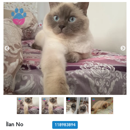
İlan No
118983894