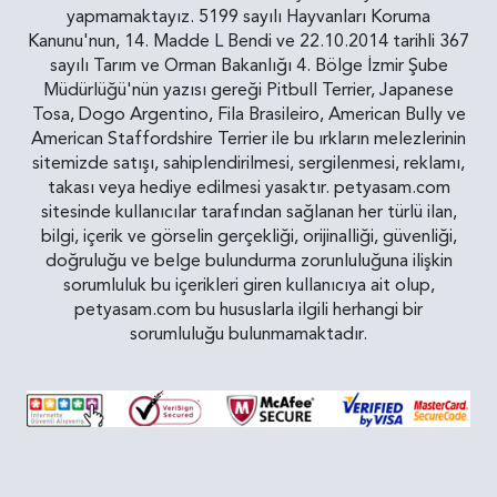
yapmamaktayız. 5199 sayılı Hayvanları Koruma
Kanunu'nun, 14. Madde L Bendi ve 22.10.2014 tarihli 367
sayılı Tarım ve Orman Bakanlığı 4. Bölge İzmir Şube
Müdürlüğü'nün yazısı gereği Pitbull Terrier, Japanese
Tosa, Dogo Argentino, Fila Brasileiro, American Bully ve
American Staffordshire Terrier ile bu ırkların melezlerinin
sitemizde satışı, sahiplendirilmesi, sergilenmesi, reklamı,
takası veya hediye edilmesi yasaktır. petyasam.com
sitesinde kullanıcılar tarafından sağlanan her türlü ilan,
bilgi, içerik ve görselin gerçekliği, orijinalliği, güvenliği,
doğruluğu ve belge bulundurma zorunluluğuna ilişkin
sorumluluk bu içerikleri giren kullanıcıya ait olup,
petyasam.com bu hususlarla ilgili herhangi bir
sorumluluğu bulunmamaktadır.