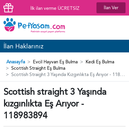
İlan Ver
İlk ilan verme ÜCRETSİZ
İlan Haklarınız
Anasayfa
Evcil Hayvan Eş Bulma
Kedi Eş Bulma
Scottish Straight Eş Bulma
Scottish Straight 3 Yaşında Kızgınlıkta Eş Arıyor - 118983894
Scottish straight 3 Yaşında
kızgınlıkta Eş Arıyor -
118983894