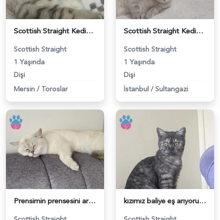
Scottish Straight Kedime eş arıyorum - 118982942
Scottish Straight Kedim Eş Arıyor - 118982597
Scottish Straight
Scottish Straight
1 Yaşında
1 Yaşında
Dişi
Dişi
Mersin
/
Toroslar
İstanbul
/
Sultangazi
Prensimin prensesini arıyoruz - 118982454
kızımız baliye eş arıyoruz - 118982285
Scottish Straight
Scottish Straight