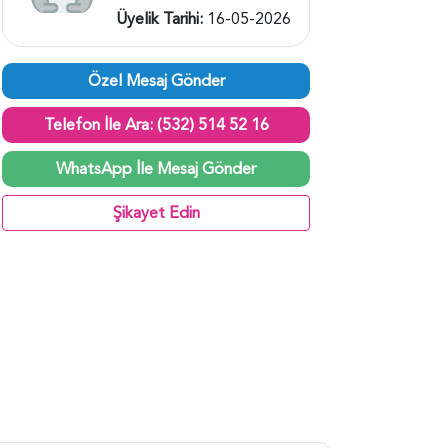
Üyelik Tarihi:
16-05-2026
Özel Mesaj Gönder
Telefon İle Ara: (532) 514 52 16
WhatsApp İle Mesaj Gönder
Şikayet Edin