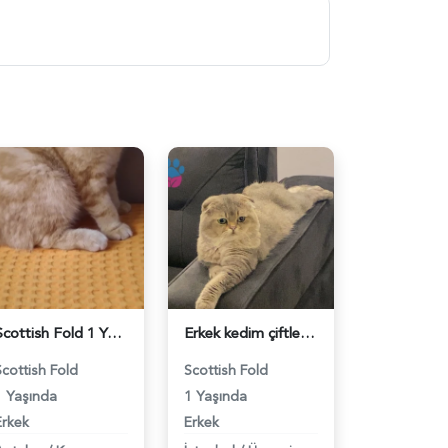
Scottish Fold 1 Yaşında - 118984631
Erkek kedim çiftleşmek için bir dişi kedi arıyor! - 118984610
Scottish Fold
Scottish Fold
1 Yaşında
1 Yaşında
Erkek
Erkek