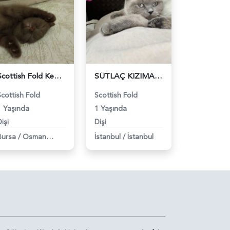
Scottish Fold Kedim Dişi Eş Arıyor - 118984519
SÜTLAÇ KIZIMA EŞ ARIYORUZ - 118984501
Scottish Fold
Scottish Fold
1 Yaşında
1 Yaşında
işi
Dişi
Bursa
/
Osmangazi
İstanbul
/
İstanbul