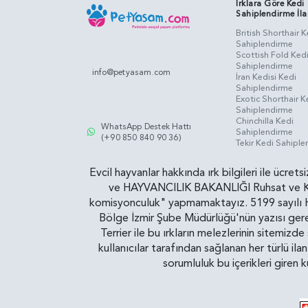
Irklara Göre Kedi
Sahiplendirme İla
British Shorthair K
Sahiplendirme
Scottish Fold Ked
Sahiplendirme
info@petyasam.com
İran Kedisi Kedi
Sahiplendirme
Exotic Shorthair K
Sahiplendirme
Chinchilla Kedi
WhatsApp Destek Hattı
Sahiplendirme
(+90 850 840 90 36)
Tekir Kedi Sahipl
Evcil hayvanlar hakkında ırk bilgileri ile ücret
ve HAYVANCILIK BAKANLIĞI Ruhsat ve Kontr
komisyonculuk" yapmamaktayız. 5199 sayılı Ha
Bölge İzmir Şube Müdürlüğü'nün yazısı gereğ
Terrier ile bu ırkların melezlerinin sitemizd
kullanıcılar tarafından sağlanan her türlü ila
sorumluluk bu içerikleri giren 