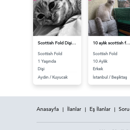
Scottish Fold Dişi Kızgınlıkta - 118984544
10 aylık scottish fold erkek - 118984
Scottish Fold
Scottish Fold
1 Yaşında
10 Aylık
Dişi
Erkek
Aydın
/
Kuyucak
İstanbul
/
Beşiktaş
Anasayfa
İlanlar
Eş İlanlar
Soru
|
|
|