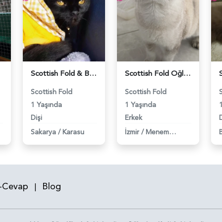
545
Scottish Fold & Bombay Kırması ♡ - 118984513
Scottish Fold Oğluma Dişi Arıyoruz - 118984517
Scottish Fold
Scottish Fold
1 Yaşında
1 Yaşında
Dişi
Erkek
D
Sakarya
/
Karasu
İzmir
/
Menemen
-Cevap
Blog
|