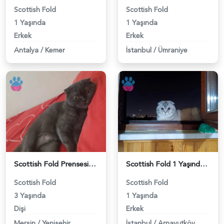
Scottish Fold
Scottish Fold
1 Yaşında
1 Yaşında
Erkek
Erkek
Antalya
/
Kemer
İstanbul
/
Ümraniye
Scottish Fold Prensesime Damat Arıyoruz - 118984587
Scottish Fold 1 Yaşında Eş Arıyor - 118984572
Scottish Fold
Scottish Fold
3 Yaşında
1 Yaşında
Dişi
Erkek
Mersin
/
Yenişehir
İstanbul
/
Arnavutköy