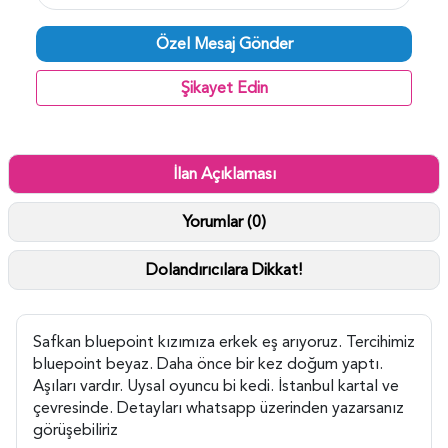
Özel Mesaj Gönder
Şikayet Edin
İlan Açıklaması
Yorumlar (0)
Dolandırıcılara Dikkat!
Safkan bluepoint kızımıza erkek eş arıyoruz. Tercihimiz
bluepoint beyaz. Daha önce bir kez doğum yaptı.
Aşıları vardır. Uysal oyuncu bi kedi. İstanbul kartal ve
çevresinde. Detayları whatsapp üzerinden yazarsanız
görüşebiliriz