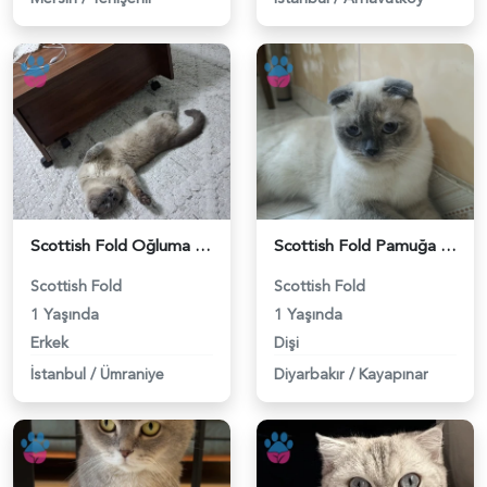
Scottish Fold Oğluma Eş Arıyoruz - 118984566
Scottish Fold Pamuğa eş Arıyoruz - 118984562
Scottish Fold
Scottish Fold
1 Yaşında
1 Yaşında
Erkek
Dişi
İstanbul
/
Ümraniye
Diyarbakır
/
Kayapınar