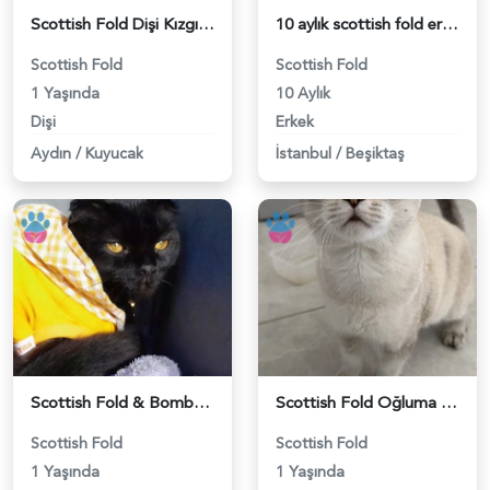
Scottish Fold Dişi Kızgınlıkta - 118984544
10 aylık scottish fold erkek - 118984545
Scottish Fold
Scottish Fold
1 Yaşında
10 Aylık
Dişi
Erkek
Aydın
/
Kuyucak
İstanbul
/
Beşiktaş
Scottish Fold & Bombay Kırması ♡ - 118984513
Scottish Fold Oğluma Dişi Arıyoruz - 118984517
Scottish Fold
Scottish Fold
1 Yaşında
1 Yaşında