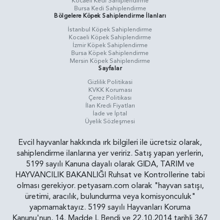
Kocaeli Kedi Sahiplendirme
Bursa Kedi Sahiplendirme
Bölgelere Köpek Sahiplendirme İlanları
İstanbul Köpek Sahiplendirme
Kocaeli Köpek Sahiplendirme
İzmir Köpek Sahiplendirme
Bursa Köpek Sahiplendirme
Mersin Köpek Sahiplendirme
Sayfalar
Gizlilik Politikasi
KVKK Koruması
Çerez Politikası
İlan Kredi Fiyatları
İade ve İptal
Üyelik Sözleşmesi
Evcil hayvanlar hakkında ırk bilgileri ile ücretsiz olarak,
sahiplendirme ilanlarına yer veririz. Satış yapan yerlerin,
5199 sayılı Kanuna dayalı olarak GIDA, TARIM ve
HAYVANCILIK BAKANLIĞI Ruhsat ve Kontrollerine tabi
olması gerekiyor. petyasam.com olarak "hayvan satışı,
üretimi, aracılık, bulundurma veya komisyonculuk"
yapmamaktayız. 5199 sayılı Hayvanları Koruma
Kanunu'nun, 14. Madde L Bendi ve 22.10.2014 tarihli 367