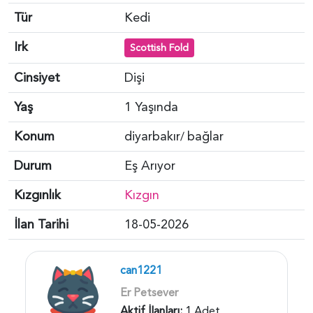
Tür
Kedi
Irk
Scottish Fold
Cinsiyet
Dişi
Yaş
1 Yaşında
Konum
diyarbakır
bağlar
/
Durum
Eş Arıyor
Kızgınlık
Kızgın
İlan Tarihi
18-05-2026
can1221
Er Petsever
Aktif İlanları:
1 Adet