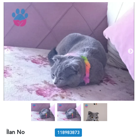
İlan No
118983873