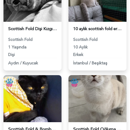
Scottish Fold Dişi Kızgınlıkta - 118984544
10 aylık scottish fold erkek - 118984545
Scottish Fold
Scottish Fold
1 Yaşında
10 Aylık
Dişi
Erkek
Aydın
/
Kuyucak
İstanbul
/
Beşiktaş
Scottish Fold & Bombay Kırması ♡ - 118984513
Scottish Fold Oğluma Dişi Arıyoruz - 118984517