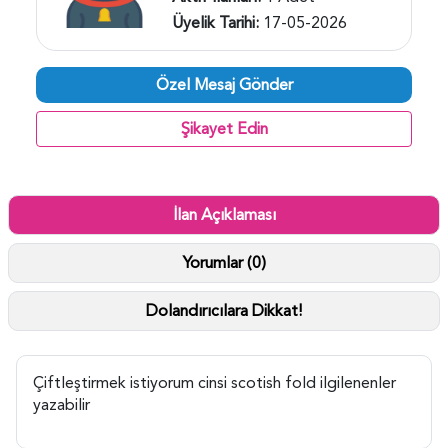
Üyelik Tarihi:
17-05-2026
Özel Mesaj Gönder
Şikayet Edin
İlan Açıklaması
Yorumlar (0)
Dolandırıcılara Dikkat!
Çiftleştirmek istiyorum cinsi scotish fold ilgilenenler
yazabilir