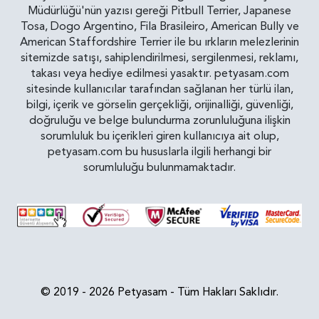
Müdürlüğü'nün yazısı gereği Pitbull Terrier, Japanese
Tosa, Dogo Argentino, Fila Brasileiro, American Bully ve
American Staffordshire Terrier ile bu ırkların melezlerinin
sitemizde satışı, sahiplendirilmesi, sergilenmesi, reklamı,
takası veya hediye edilmesi yasaktır. petyasam.com
sitesinde kullanıcılar tarafından sağlanan her türlü ilan,
bilgi, içerik ve görselin gerçekliği, orijinalliği, güvenliği,
doğruluğu ve belge bulundurma zorunluluğuna ilişkin
sorumluluk bu içerikleri giren kullanıcıya ait olup,
petyasam.com bu hususlarla ilgili herhangi bir
sorumluluğu bulunmamaktadır.
© 2019 - 2026 Petyasam - Tüm Hakları Saklıdır.