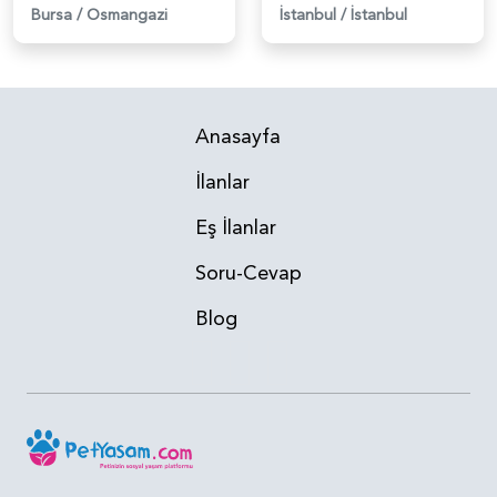
Bursa
/
Osmangazi
İstanbul
/
İstanbul
Anasayfa
İlanlar
Eş İlanlar
Soru-Cevap
Blog