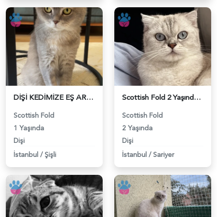
DİŞİ KEDİMİZE EŞ ARIYORUZ - 118984555
Scottish Fold 2 Yaşında Eş Arıyor - 118984540
Scottish Fold
Scottish Fold
1 Yaşında
2 Yaşında
Dişi
Dişi
İstanbul
/
Şişli
İstanbul
/
Sariyer