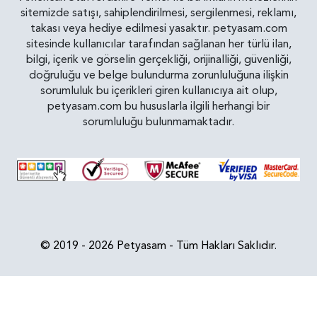
sitemizde satışı, sahiplendirilmesi, sergilenmesi, reklamı,
takası veya hediye edilmesi yasaktır. petyasam.com
sitesinde kullanıcılar tarafından sağlanan her türlü ilan,
bilgi, içerik ve görselin gerçekliği, orijinalliği, güvenliği,
doğruluğu ve belge bulundurma zorunluluğuna ilişkin
sorumluluk bu içerikleri giren kullanıcıya ait olup,
petyasam.com bu hususlarla ilgili herhangi bir
sorumluluğu bulunmamaktadır.
© 2019 - 2026 Petyasam - Tüm Hakları Saklıdır.