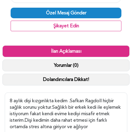
Özel Mesaj Gönder
Şikayet Edin
İlan Açıklaması
Yorumlar (0)
Dolandırıcılara Dikkat!
8 aylık dişi kızgınlıkta kedim .Safkan Ragdoll hiçbir
sağlık sorunu yoktur.Sağlıklı bir erkek kedi ile eşlemek
istiyorum fakat kendi evime kediyi misafir etmek
isterim.Dişi kedimin daha rahat etmesi için farklı
ortamda stres altına giriyor ve ağlıyor