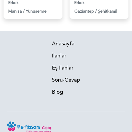
Erkek
Erkek
Manisa
/
Yunusemre
Gaziantep
/
Şehitkamil
Anasayfa
İlanlar
Eş İlanlar
Soru-Cevap
Blog