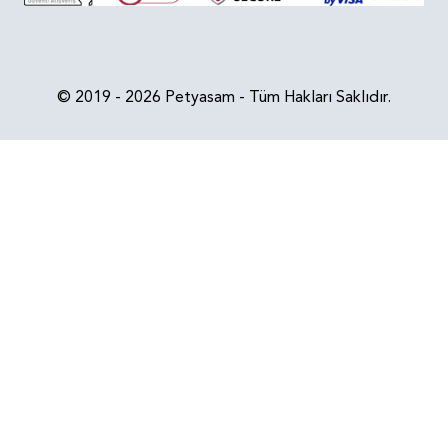
© 2019 - 2026 Petyasam - Tüm Hakları Saklıdır.