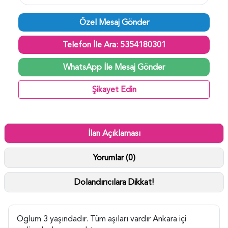
Özel Mesaj Gönder
Telefon İle Ara: 5354180301
WhatsApp İle Mesaj Gönder
Şikayet Edin
İlan Açıklaması
Yorumlar (0)
Dolandırıcılara Dikkat!
Oglum 3 yaşındadır. Tüm aşıları vardır Ankara içi