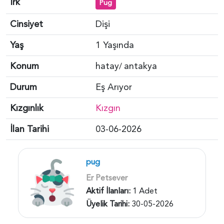
Irk
Pug
Cinsiyet
Dişi
Yaş
1 Yaşında
Konum
hatay
antakya
/
Durum
Eş Arıyor
Kızgınlık
Kızgın
İlan Tarihi
03-06-2026
pug
Er Petsever
Aktif İlanları:
1 Adet
Üyelik Tarihi:
30-05-2026