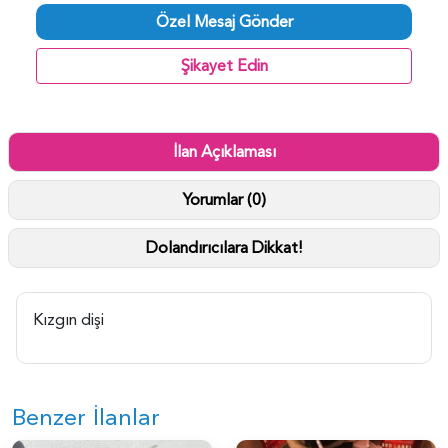
Özel Mesaj Gönder
Şikayet Edin
İlan Açıklaması
Yorumlar (0)
Dolandırıcılara Dikkat!
Kızgın dişi
Benzer İlanlar