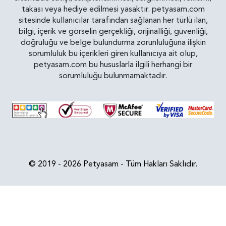
takası veya hediye edilmesi yasaktır. petyasam.com
sitesinde kullanıcılar tarafından sağlanan her türlü ilan,
bilgi, içerik ve görselin gerçekliği, orijinalliği, güvenliği,
doğruluğu ve belge bulundurma zorunluluğuna ilişkin
sorumluluk bu içerikleri giren kullanıcıya ait olup,
petyasam.com bu hususlarla ilgili herhangi bir
sorumluluğu bulunmamaktadır.
© 2019 - 2026 Petyasam - Tüm Hakları Saklıdır.