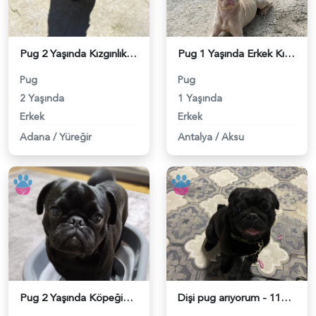
Pug 2 Yaşında Kızgınlıkta Eş Arıyor - 118983855
Pug 1 Yaşında Erkek Kızgınlıkta - 118983801
Pug
Pug
2 Yaşında
1 Yaşında
Erkek
Erkek
Adana
/
Yüreğir
Antalya
/
Aksu
Pug 2 Yaşında Köpeğime Eş Arıyorum - 118983418
Dişi pug arıyorum - 118983379