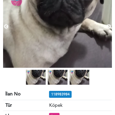
İlan No
118983984
Tür
Köpek