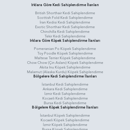
Irklara Göre Kedi Sahiplendirme İlanları
British Shorthair Kedi Sahiplendirme
Scottish Fold Kedi Sahiplendirme
İran Kedisi Kedi Sahiplendirme
Exotic Shorthair Kedi Sahiplendirme
Chinchilla Kedi Sahiplendirme
Tekir Kedi Sahiplendirme
Irklara Göre Köpek Sahiplendirme İlanları
Pomeranian Po Köpek Sahiplendirme
Toy Poodle Köpek Sahiplendirme
Maltese Terrier Köpek Sahiplendirme
Chow Chow (Çin Aslanı) Köpek Sahiplendirme
Akita Inu Köpek Sahiplendirme
Malamut (Alaska Kurdu) Köpek Sahiplendirme
Bölgelere Kedi Sahiplendirme İlanları
İstanbul Kedi Sahiplendirme
Ankara Kedi Sahiplendirme
İzmir Kedi Sahiplendirme
Kocaeli Kedi Sahiplendirme
Bursa Kedi Sahiplendirme
Bölgelere Köpek Sahiplendirme İlanları
İstanbul Köpek Sahiplendirme
Kocaeli Köpek Sahiplendirme
İzmir Köpek Sahiplendirme
Bursa Köpek Sahiplendirme