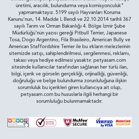
üretimi, aracılık, bulundurma veya komisyonculuk"
yapmamaktayız. 5199 sayılı Hayvanları Koruma
Kanunu'nun, 14. Madde L Bendi ve 22.10.2014 tarihli 367
sayılı Tarım ve Orman Bakanlığı 4. Bölge İzmir Şube
Müdürlüğü'nün yazısı gereği Pitbull Terrier, Japanese
Tosa, Dogo Argentino, Fila Brasileiro, American Bully ve
American Staffordshire Terrier ile bu ırkların melezlerinin
sitemizde satışı, sahiplendirilmesi, sergilenmesi, reklamı,
takası veya hediye edilmesi yasaktır. petyasam.com
sitesinde kullanıcılar tarafından sağlanan her türlü ilan,
bilgi, içerik ve görselin gerçekliği, orijinalliği, güvenliği,
doğruluğu ve belge bulundurma zorunluluğuna ilişkin
sorumluluk bu içerikleri giren kullanıcıya ait olup,
petyasam.com bu hususlarla ilgili herhangi bir
sorumluluğu bulunmamaktadır.