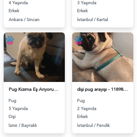
4 Yaşında
3 Yaşında
Erkek
Erkek
Ankara
/
Sincan
İstanbul
/
Kartal
Pug Kızıma Eş Arıyorum - 118981769
dişi pug arayışı - 118981140
Pug
Pug
5 Yaşında
2 Yaşında
Dişi
Erkek
İzmir
/
Bayraklı
İstanbul
/
Pendik