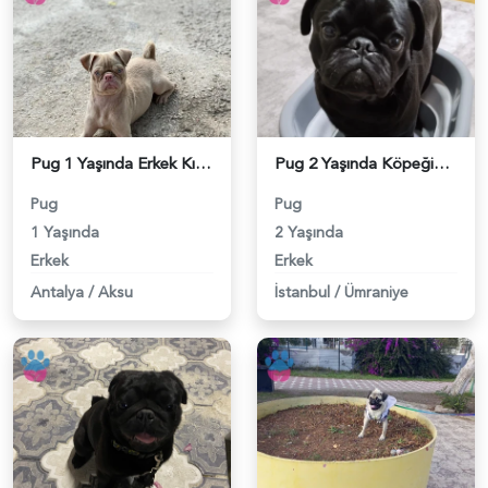
Pug 1 Yaşında Erkek Kızgınlıkta - 118983801
Pug 2 Yaşında Köpeğime Eş Arıyorum - 118983418
Pug
Pug
1 Yaşında
2 Yaşında
Erkek
Erkek
Antalya
/
Aksu
İstanbul
/
Ümraniye