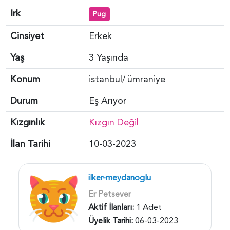
Irk
Pug
Cinsiyet
Erkek
Yaş
3 Yaşında
Konum
istanbul
ümraniye
/
Durum
Eş Arıyor
Kızgınlık
Kızgın Değil
İlan Tarihi
10-03-2023
ilker-meydanoglu
Er Petsever
Aktif İlanları:
1 Adet
Üyelik Tarihi:
06-03-2023