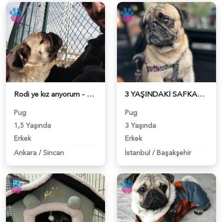
Rodi ye kız arıyorum - 118980939
3 YAŞINDAKİ SAFKAN IRK PUG CİNSİ KÖPEĞİME DİŞİ EŞ ARIYORUM - 118980652
Pug
Pug
1,5 Yaşında
3 Yaşında
Erkek
Erkek
Ankara
/
Sincan
İstanbul
/
Başakşehir