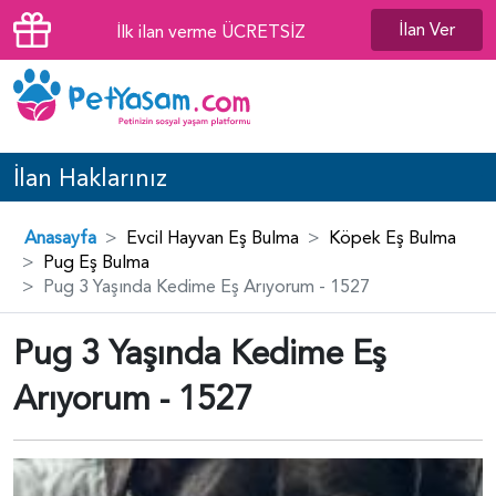
İlan Ver
İlk ilan verme ÜCRETSİZ
İlan Haklarınız
Anasayfa
Evcil Hayvan Eş Bulma
Köpek Eş Bulma
Pug Eş Bulma
Pug 3 Yaşında Kedime Eş Arıyorum - 1527
Pug 3 Yaşında Kedime Eş
Arıyorum - 1527