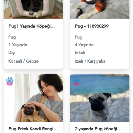
Pug1 Yaşında Köpeğime Eş Arıyorum - 118980531
Pug - 118980299
Pug
Pug
1 Yaşında
4 Yaşında
Dişi
Erkek
Kocaeli
/
Gebze
İzmir
/
Karşıyaka
Pug Erkek Kendi Renginde Eş Arıyoruz - 118980095
2 yaşında Pug köpeğimize eş arıyoruz - 118979963