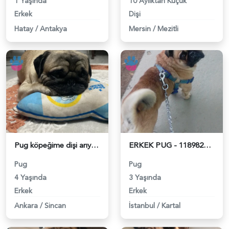
1 Yaşında
10 Aylıktan Küçük
Erkek
Dişi
Hatay
/
Antakya
Mersin
/
Mezitli
Pug köpeğime dişi arıyorum - 118982326
ERKEK PUG - 118982095
Pug
Pug
4 Yaşında
3 Yaşında
Erkek
Erkek
Ankara
/
Sincan
İstanbul
/
Kartal