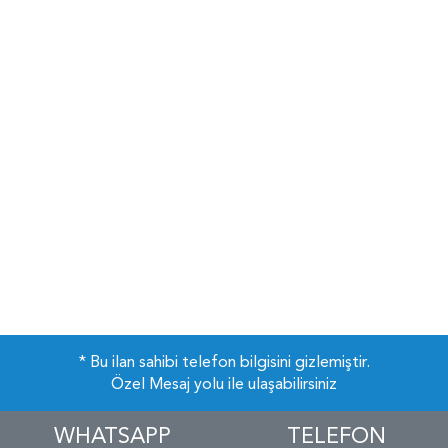
* Bu ilan sahibi telefon bilgisini gizlemiştir.
Özel Mesaj yolu ile ulaşabilirsiniz
Çerezler
Sitemizi kullandığınız sürece çerez politikasını kabul etmiş
WHATSAPP
TELEFON
sayılırsınız
Daha Fazla Bilgi
Onaylıyorum