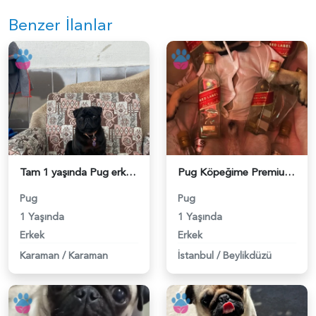
Benzer İlanlar
Tam 1 yaşında Pug erkek - 118984183
Pug Köpeğime Premium Eş Arıyoruz - 118984025
Pug
Pug
1 Yaşında
1 Yaşında
Erkek
Erkek
Karaman
/
Karaman
İstanbul
/
Beylikdüzü