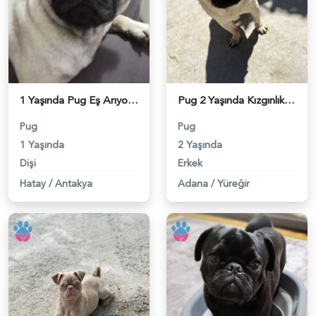
1 Yaşında Pug Eş Arıyor - 118983984
Pug 2 Yaşında Kızgınlıkta Eş Arıyor - 118983855
Pug
Pug
1 Yaşında
2 Yaşında
Dişi
Erkek
Hatay
/
Antakya
Adana
/
Yüreğir