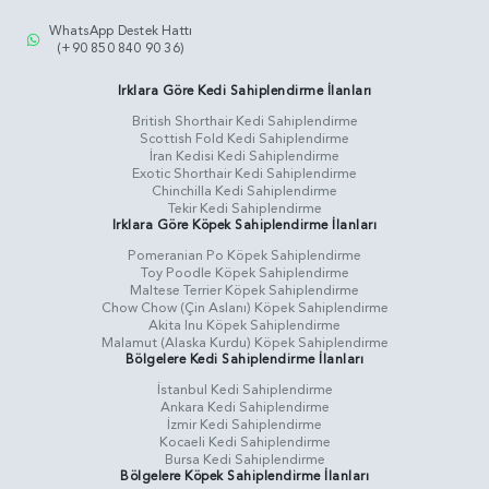
WhatsApp Destek Hattı
(+90 850 840 90 36)
Irklara Göre Kedi Sahiplendirme İlanları
British Shorthair Kedi Sahiplendirme
Scottish Fold Kedi Sahiplendirme
İran Kedisi Kedi Sahiplendirme
Exotic Shorthair Kedi Sahiplendirme
Chinchilla Kedi Sahiplendirme
Tekir Kedi Sahiplendirme
Irklara Göre Köpek Sahiplendirme İlanları
Pomeranian Po Köpek Sahiplendirme
Toy Poodle Köpek Sahiplendirme
Maltese Terrier Köpek Sahiplendirme
Chow Chow (Çin Aslanı) Köpek Sahiplendirme
Akita Inu Köpek Sahiplendirme
Malamut (Alaska Kurdu) Köpek Sahiplendirme
Bölgelere Kedi Sahiplendirme İlanları
İstanbul Kedi Sahiplendirme
Ankara Kedi Sahiplendirme
İzmir Kedi Sahiplendirme
Kocaeli Kedi Sahiplendirme
Bursa Kedi Sahiplendirme
Bölgelere Köpek Sahiplendirme İlanları