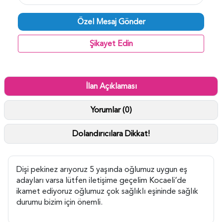
Özel Mesaj Gönder
Şikayet Edin
İlan Açıklaması
Yorumlar (0)
Dolandırıcılara Dikkat!
Dişi pekinez arıyoruz 5 yaşında oğlumuz uygun eş
adayları varsa lütfen iletişime geçelim Kocaeli’de
ikamet ediyoruz oğlumuz çok sağlıklı eşininde sağlık
durumu bizim için önemli.