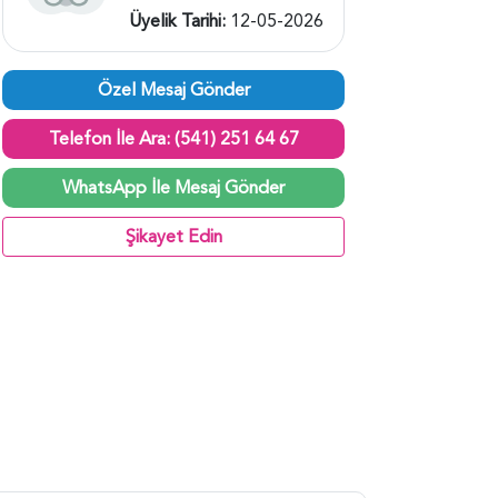
Üyelik Tarihi:
12-05-2026
Özel Mesaj Gönder
Telefon İle Ara: (541) 251 64 67
WhatsApp İle Mesaj Gönder
Şikayet Edin