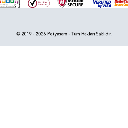
© 2019 - 2026 Petyasam - Tüm Hakları Saklıdır.